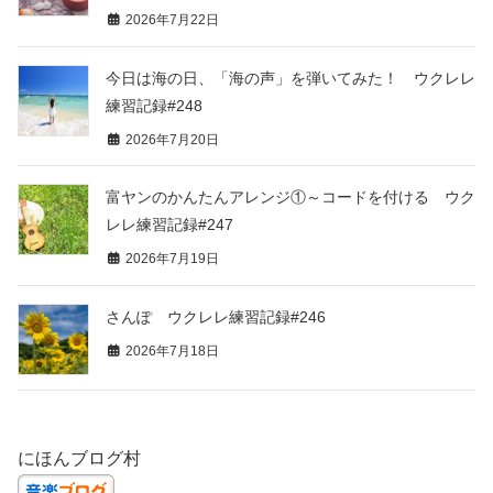
2026年7月22日
今日は海の日、「海の声」を弾いてみた！ ウクレレ
練習記録#248
2026年7月20日
富ヤンのかんたんアレンジ①～コードを付ける ウク
レレ練習記録#247
2026年7月19日
さんぽ ウクレレ練習記録#246
2026年7月18日
にほんブログ村