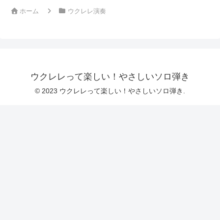
ホーム
ウクレレ演奏
ウクレレって楽しい！やさしいソロ弾き
© 2023 ウクレレって楽しい！やさしいソロ弾き.