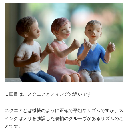
１回目は、スクエアとスィングの違いです。
スクエアとは機械のように正確で平坦なリズムですが、ス
イングはノリを強調した裏拍のグルーヴがあるリズムのこ
とです。