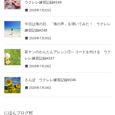
ウクレレ練習記録#249
2026年7月22日
今日は海の日、「海の声」を弾いてみた！ ウクレレ
練習記録#248
2026年7月20日
富ヤンのかんたんアレンジ①～コードを付ける ウク
レレ練習記録#247
2026年7月19日
さんぽ ウクレレ練習記録#246
2026年7月18日
にほんブログ村