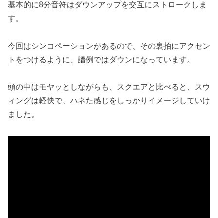
基本的に8分音符はダウンアップを交互にストロークしま
す。
今回はシンコペーションがあるので、その裏拍にアクセン
トをつけるように、譜例ではダウンになっています。
頭の中はモヤッとしながらも、スクエアと比べると、スウ
ィングは軽快で、ハネた感じをしっかりイメージしていけ
ました。