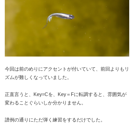
今回は前のめりにアクセントが付いていて、前回よりもリ
ズムが難しくなっていました。
正直言うと、Key=Cを、Key＝Fに転調すると、雰囲気が
変わることぐらいしか分かりません。
譜例の通りにただ弾く練習をするだけでした。