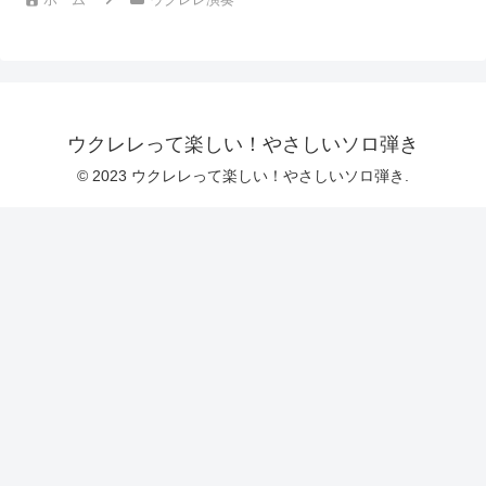
ウクレレって楽しい！やさしいソロ弾き
© 2023 ウクレレって楽しい！やさしいソロ弾き.