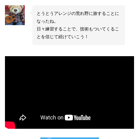
とうとうアレンジの荒れ野に旅することに
なったね。
日々練習することで、技術もついてくるこ
とを信じて続けていこう！