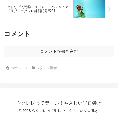
アドリブ入門⑥ メジャー・ペンタでア
ドリブ ウクレレ練習記録#231
コメント
コメントを書き込む
ホーム
ウクレレ演奏
ウクレレって楽しい！やさしいソロ弾き
© 2023 ウクレレって楽しい！やさしいソロ弾き.