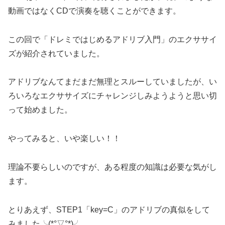
動画ではなくCDで演奏を聴くことができます。
この回で「ドレミではじめるアドリブ入門」のエクササイ
ズが紹介されていました。
アドリブなんてまだまだ無理とスルーしていましたが、い
ろいろなエクササイズにチャレンジしみようようと思い切
って始めました。
やってみると、いや楽しい！！
理論不要らしいのですが、ある程度の知識は必要な気がし
ます。
とりあえず、STEP1「key=C」のアドリブの真似をして
みました╰(*°▽°*)╯