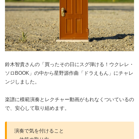
鈴木智貴さんの「買ったその日にスグ弾ける！ウクレレ・
ソロBOOK」の中から星野源作曲「ドラえもん」にチャレ
ンジしました。
楽譜に模範演奏とレクチャー動画がもれなくついているの
で、安心して取り組めます。
演奏で気を付けること