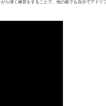
がら弾く練習をすることで、他の曲でも自分でアドリブ