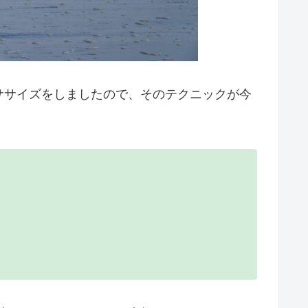
ササイズをしましたので、そのテクニックが今