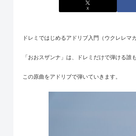
X
ドレミではじめるアドリブ入門（ウクレレマガジ
「おおスザンナ」は、ドレミだけで弾ける誰
この原曲をアドリブで弾いていきます。