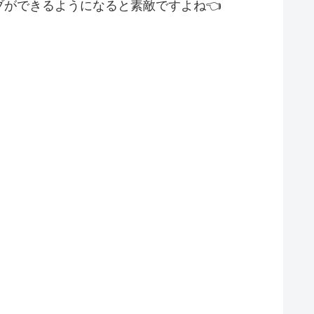
ができるようになると素敵ですよね👈