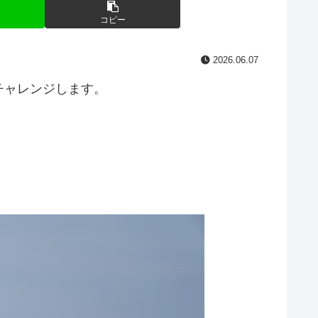
コピー
2026.06.07
チャレンジします。