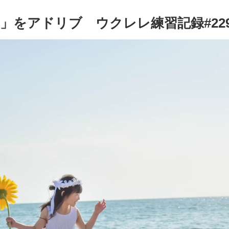
」をアドリブ ウクレレ練習記録#22