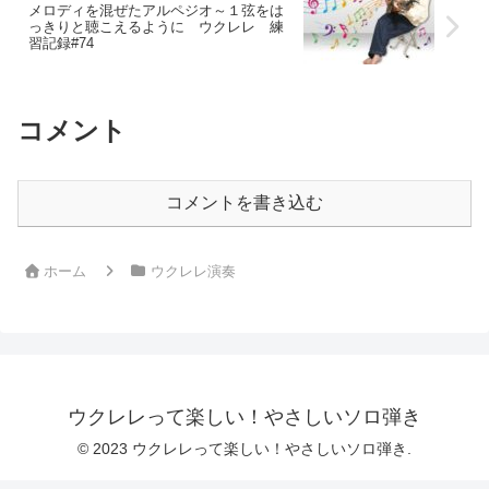
メロディを混ぜたアルペジオ～１弦をは
っきりと聴こえるように ウクレレ 練
習記録#74
コメント
コメントを書き込む
ホーム
ウクレレ演奏
ウクレレって楽しい！やさしいソロ弾き
© 2023 ウクレレって楽しい！やさしいソロ弾き.