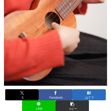
X
Facebook
はてブ
LINE
コピー