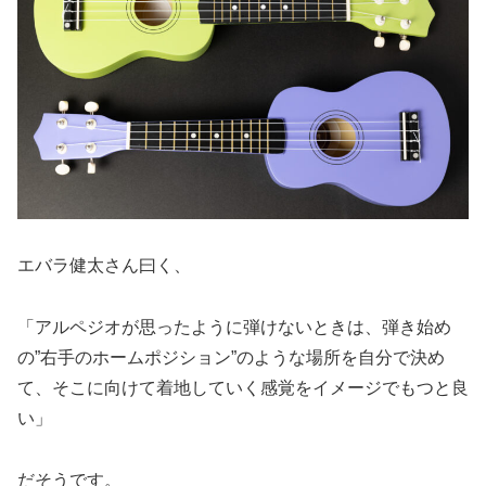
エバラ健太さん曰く、
「アルペジオが思ったように弾けないときは、弾き始め
の”右手のホームポジション”のような場所を自分で決め
て、そこに向けて着地していく感覚をイメージでもつと良
い」
だそうです。