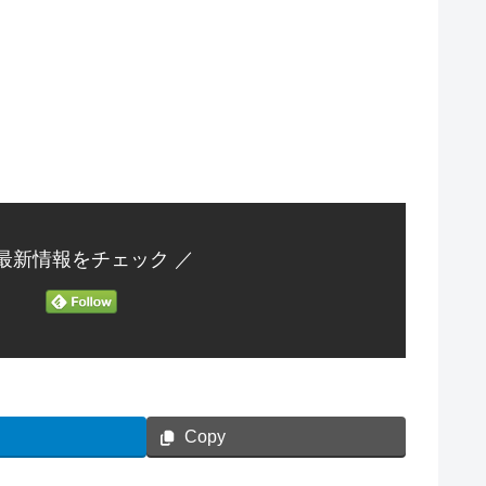
 最新情報をチェック ／
Copy