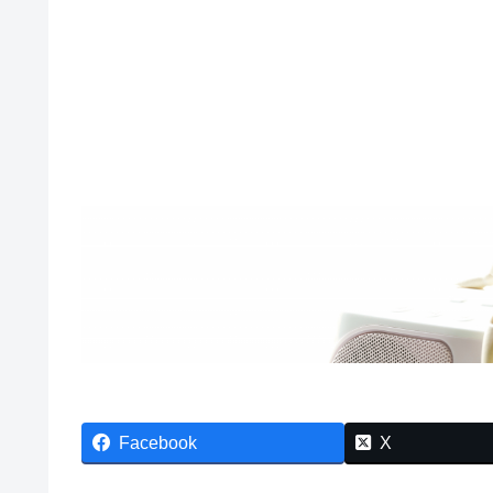
Facebook
X