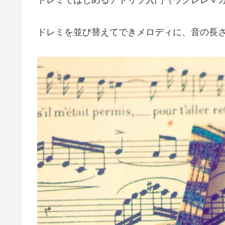
ドレミを並び替えてできメロディに、音の長