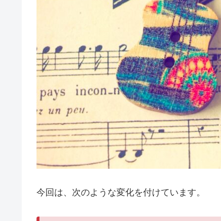
今回は、次のような変化を付けています。