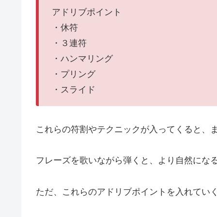
アドリブポイント
・休符
・３連符
・ハンマリング
・プリング
・スライド
これらの符割やテクニックが入ってくると、
フレーズを歌いながら弾くと、より自然になるそう
ただ、これらのアドリブポイントを入れていく