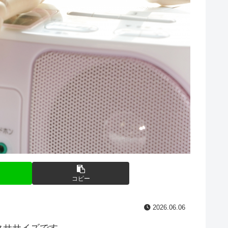
コピー
2026.06.06
クササイズです。