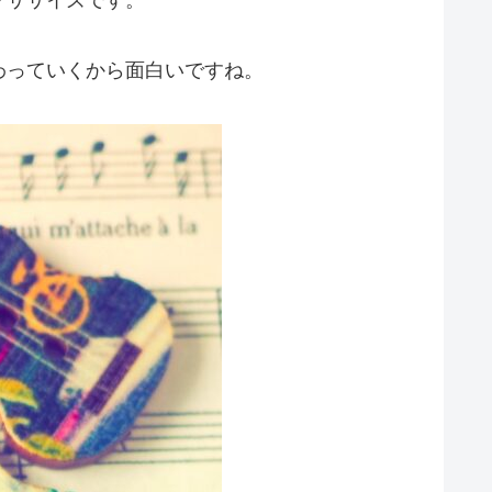
わっていくから面白いですね。