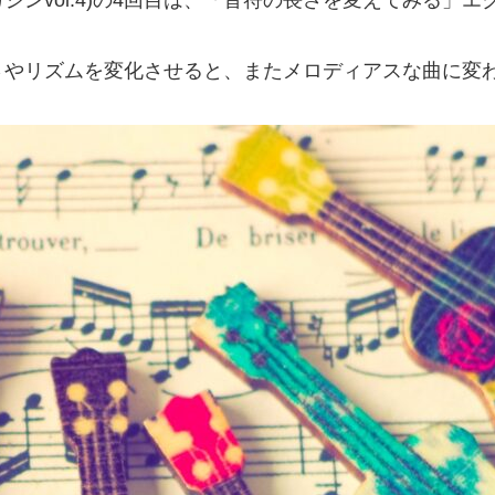
さやリズムを変化させると、またメロディアスな曲に変