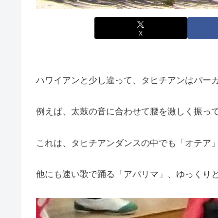
X
ハワイアンと少し違って、タヒチアンはパー
例えば、太鼓の音に合わせて腰を激しく振っ
これは、タヒチアンダンスの中でも「オテア
他にも速い歌で踊る「アパリマ」、ゆっくり