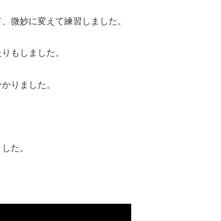
て、微妙に変えて練習しました。
たりもしました。
分かりました。
ました。