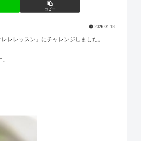
コピー
2026.01.18
ウクレレレッスン」にチャレンジしました。
す。