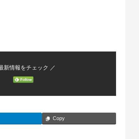
 最新情報をチェック ／
Copy