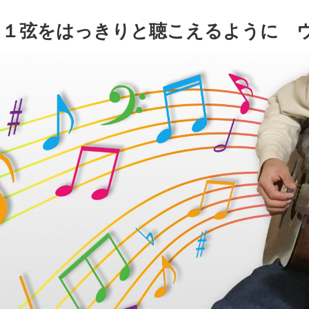
１弦をはっきりと聴こえるように ウ