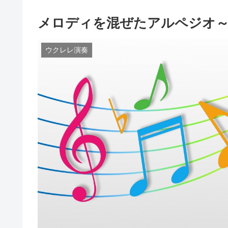
メロディを混ぜたアルペジオ～
ウクレレ演奏