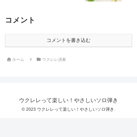
コメント
コメントを書き込む
ホーム
ウクレレ演奏
ウクレレって楽しい！やさしいソロ弾き
© 2023 ウクレレって楽しい！やさしいソロ弾き.