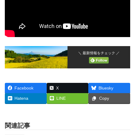
＼ 最新情報をチェック ／
Facebook
X
Bluesky
Hatena
LINE
Copy
関連記事