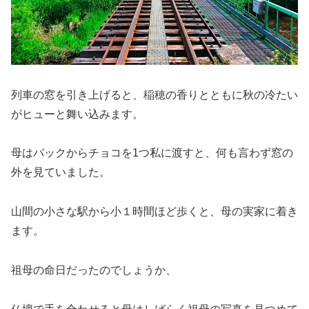
列車の窓を引き上げると、稲穂の香りとともに秋の冷たい
がヒューと舞い込みます。
母はバックからチョコを1つ私に渡すと、何も言わず窓の
外を見ていました。
山間の小さな駅から小１時間ほど歩くと、母の実家に着き
ます。
祖母の命日だったのでしょうか、