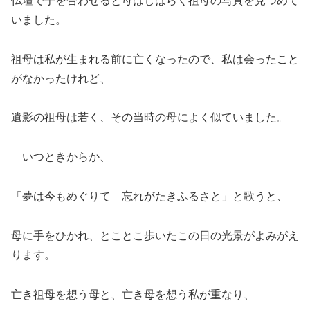
仏壇で手を合わせると母はしばらく祖母の写真を見つめて
いました。
祖母は私が生まれる前に亡くなったので、私は会ったこと
がなかったけれど、
遺影の祖母は若く、その当時の母によく似ていました。
いつときからか、
「夢は今もめぐりて 忘れがたきふるさと」と歌うと、
母に手をひかれ、とことこ歩いたこの日の光景がよみがえ
ります。
亡き祖母を想う母と、亡き母を想う私が重なり、