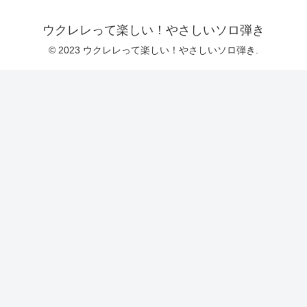
ウクレレって楽しい！やさしいソロ弾き
© 2023 ウクレレって楽しい！やさしいソロ弾き.