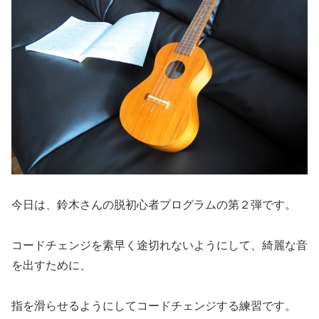
今日は、鈴木さんの脱初心者プログラムの第２弾です。
コードチェンジを素早く途切れないようにして、綺麗な音
を出すために、
指を滑らせるようにしてコードチェンジする練習です。