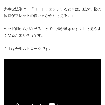
大事な法則は、「コードチェンジするときは、動かす指の
位置がフレットの低い方から押さえる。」
ヘッド側から押させることで、指が動きやすく押さえやす
くなるためだそうです。
右手は全部ストロークです。