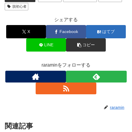
脱初心者
シェアする
X
Facebook
はてブ
LINE
コピー
raraminをフォローする
raramin
関連記事