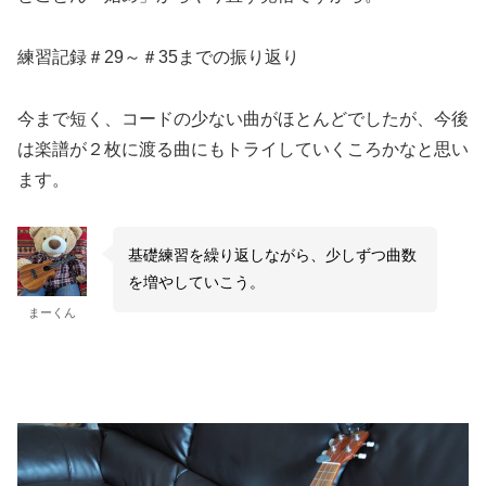
練習記録＃29～＃35までの振り返り
今まで短く、コードの少ない曲がほとんどでしたが、今後
は楽譜が２枚に渡る曲にもトライしていくころかなと思い
ます。
基礎練習を繰り返しながら、少しずつ曲数
を増やしていこう。
まーくん