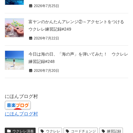
2026年7月25日
富ヤンのかんたんアレンジ②～アクセントをつける
ウクレレ練習記録#249
2026年7月22日
今日は海の日、「海の声」を弾いてみた！ ウクレレ
練習記録#248
2026年7月20日
にほんブログ村
にほんブログ村
ウクレレ演奏
ウクレレ
コードチェンジ
練習記録