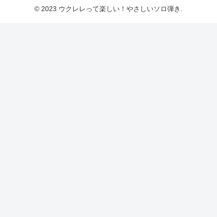
© 2023 ウクレレって楽しい！やさしいソロ弾き.