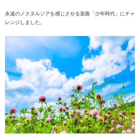
永遠のノスタルジアを感じさせる楽曲「少年時代」にチャ
レンジしました。