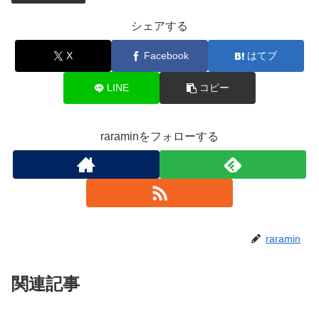
シェアする
X
Facebook
はてブ
LINE
コピー
raraminをフォローする
raramin
関連記事