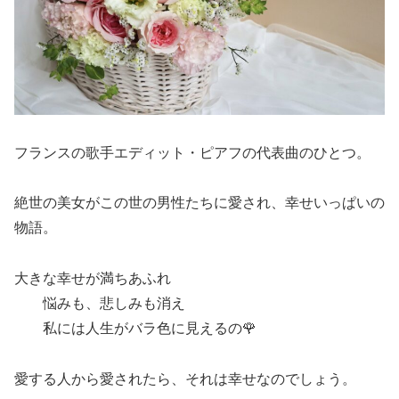
フランスの歌手エディット・ピアフの代表曲のひとつ。
絶世の美女がこの世の男性たちに愛され、幸せいっぱいの
物語。
大きな幸せが満ちあふれ
悩みも、悲しみも消え
私には人生がバラ色に見えるの🌹
愛する人から愛されたら、それは幸せなのでしょう。