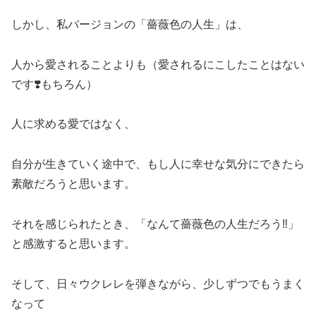
しかし、私バージョンの「薔薇色の人生」は、
人から愛されることよりも（愛されるにこしたことはない
です❣️もちろん）
人に求める愛ではなく、
自分が生きていく途中で、もし人に幸せな気分にできたら
素敵だろうと思います。
それを感じられたとき、「なんて薔薇色の人生だろう‼️」
と感激すると思います。
そして、日々ウクレレを弾きながら、少しずつでもうまく
なって