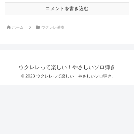
コメントを書き込む
ホーム
ウクレレ演奏
ウクレレって楽しい！やさしいソロ弾き
© 2023 ウクレレって楽しい！やさしいソロ弾き.