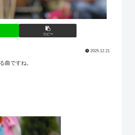
コピー
2025.12.21
なる曲ですね。