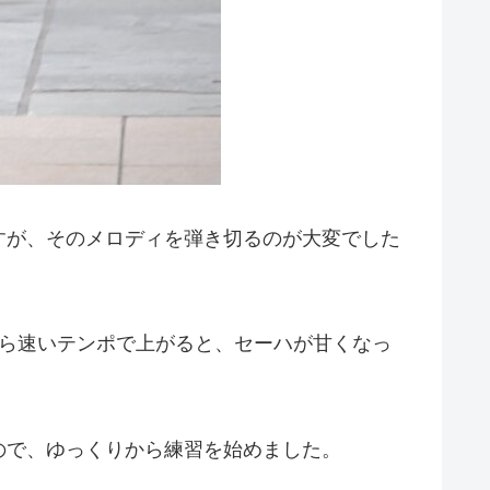
すが、そのメロディを弾き切るのが大変でした
ら速いテンポで上がると、セーハが甘くなっ
ので、ゆっくりから練習を始めました。