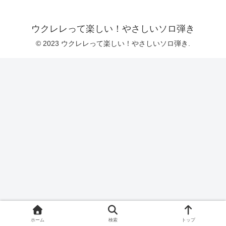
ウクレレって楽しい！やさしいソロ弾き
© 2023 ウクレレって楽しい！やさしいソロ弾き.
ホーム
検索
トップ