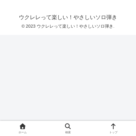
ウクレレって楽しい！やさしいソロ弾き
© 2023 ウクレレって楽しい！やさしいソロ弾き.
ホーム
検索
トップ