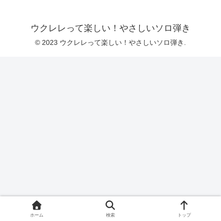
ウクレレって楽しい！やさしいソロ弾き
© 2023 ウクレレって楽しい！やさしいソロ弾き.
ホーム
検索
トップ