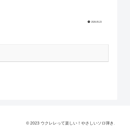
2026.05.23
© 2023 ウクレレって楽しい！やさしいソロ弾き.