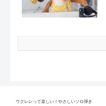
ウクレレって楽しい！やさしいソロ弾き