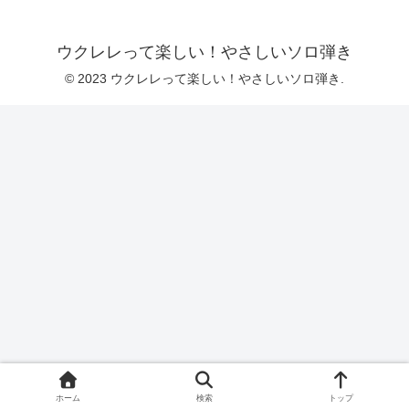
ウクレレって楽しい！やさしいソロ弾き
© 2023 ウクレレって楽しい！やさしいソロ弾き.
ホーム
検索
トップ