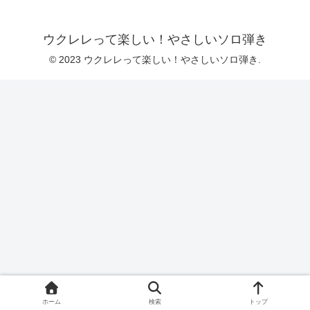
ウクレレって楽しい！やさしいソロ弾き
© 2023 ウクレレって楽しい！やさしいソロ弾き.
ホーム
検索
トップ