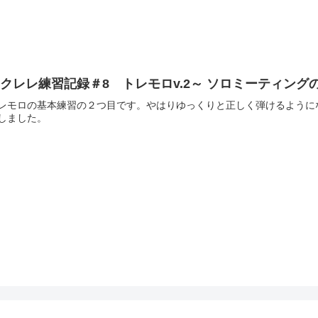
クレレ練習記録＃8 トレモロv.2～ ソロミーティング
レモロの基本練習の２つ目です。やはりゆっくりと正しく弾けるように
しました。