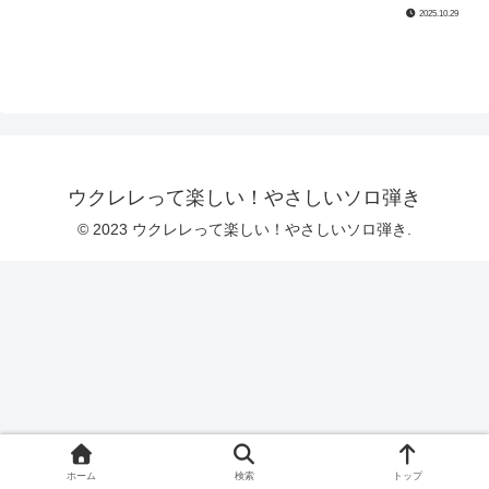
2025.10.29
ウクレレって楽しい！やさしいソロ弾き
© 2023 ウクレレって楽しい！やさしいソロ弾き.
ホーム
検索
トップ