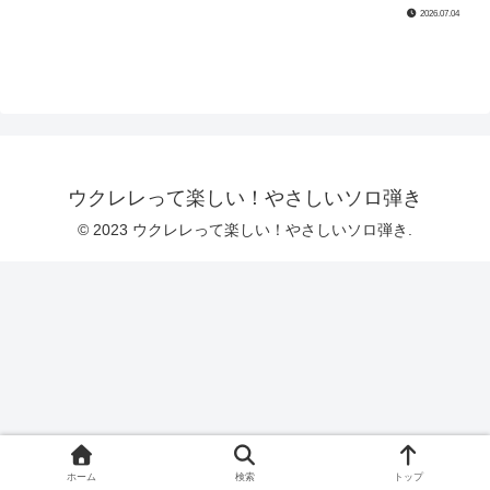
2026.07.04
ウクレレって楽しい！やさしいソロ弾き
© 2023 ウクレレって楽しい！やさしいソロ弾き.
ホーム
検索
トップ