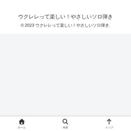
ウクレレって楽しい！やさしいソロ弾き
© 2023 ウクレレって楽しい！やさしいソロ弾き.
ホーム
検索
トップ