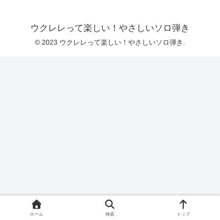
ウクレレって楽しい！やさしいソロ弾き
© 2023 ウクレレって楽しい！やさしいソロ弾き.
ホーム
検索
トップ