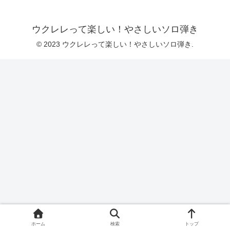
ウクレレって楽しい！やさしいソロ弾き
© 2023 ウクレレって楽しい！やさしいソロ弾き.
ホーム
検索
トップ