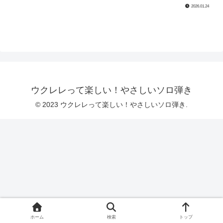
2026.01.24
ウクレレって楽しい！やさしいソロ弾き
© 2023 ウクレレって楽しい！やさしいソロ弾き.
ホーム
検索
トップ