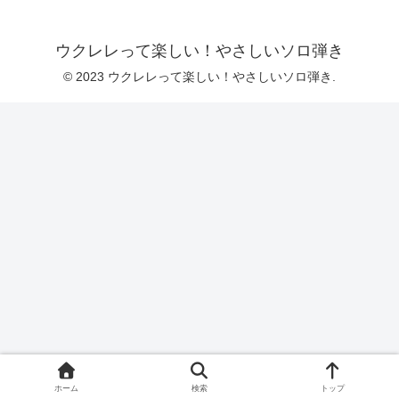
ウクレレって楽しい！やさしいソロ弾き
© 2023 ウクレレって楽しい！やさしいソロ弾き.
ホーム
検索
トップ