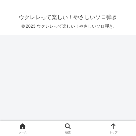
ウクレレって楽しい！やさしいソロ弾き
© 2023 ウクレレって楽しい！やさしいソロ弾き.
ホーム
検索
トップ